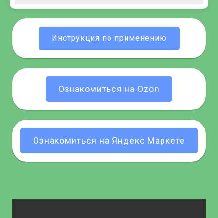
Инструкция по применению
Ознакомиться на Ozon
Ознакомиться на Яндекс Маркете