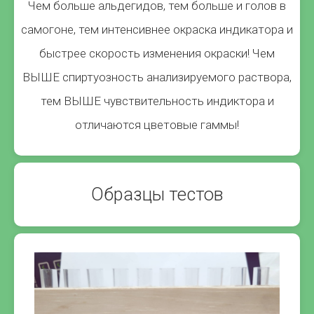
Чем больше альдегидов, тем больше и голов в
самогоне, тем интенсивнее окраска индикатора и
быстрее скорость изменения окраски! Чем
ВЫШЕ спиртуозность анализируемого раствора,
тем ВЫШЕ чувствительность индиктора и
отличаются цветовые гаммы!
Образцы тестов