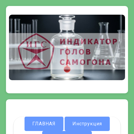
ГЛАВНАЯ
Инструкция