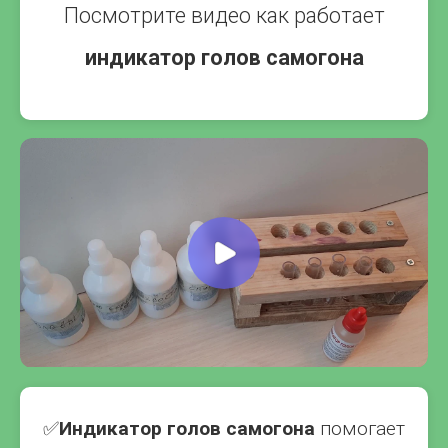
Посмотрите видео как работает
индикатор голов самогона
✅
Индикатор голов самогона
помогает