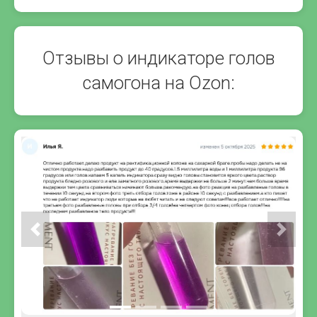
Отзывы о индикаторе голов
самогона на Ozon: