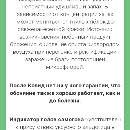
неприятный удушливый запах. В
зависимости от концентрации запах
может меняться от гнилых яблок до
свеженанесенной краски. Источник
возникновения: побочный продукт
брожения, окисление спирта кислородом
воздуха при перегонке и ректификации,
заражение браги посторонней
микрофлорой.
После Ковид нет ни у кого гарантии, что
обоняние также хорошо работает, как и
до болезни.
Индикатор голов самогона
чувствителен
к присутствию уксусного альдегида в