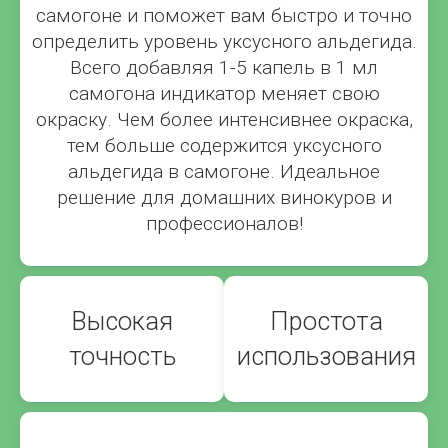
самогоне и поможет вам быстро и точно
определить уровень уксусного альдегида.
Всего добавляя 1-5 капель в 1 мл
самогона индикатор меняет свою
окраску. Чем более интенсивнее окраска,
тем больше содержится уксусного
альдегида в самогоне. Идеальное
решение для домашних винокуров и
профессионалов!
Высокая
Простота
точность
использования